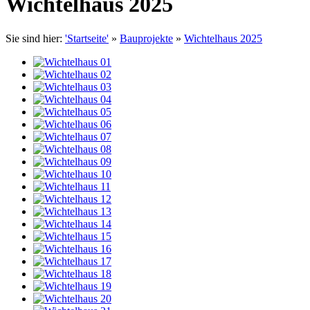
Wichtelhaus 2025
Sie sind hier:
'Startseite'
»
Bauprojekte
»
Wichtelhaus 2025