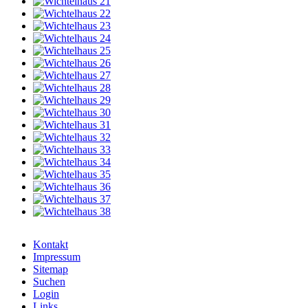
Kontakt
Impressum
Sitemap
Suchen
Login
Links